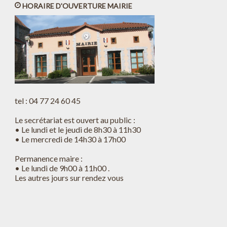
HORAIRE D'OUVERTURE MAIRIE
tel : 04 77 24 60 45
Le secrétariat est ouvert au public :
• Le lundi et le jeudi de 8h30 à 11h30
• Le mercredi de 14h30 à 17h00
Permanence maire :
• Le lundi de 9h00 à 11h00 .
Les autres jours sur rendez vous