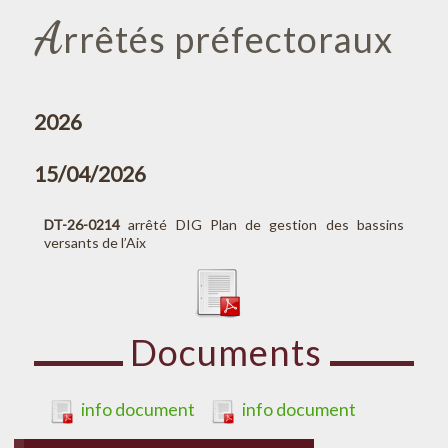
A
rrêtés préfectoraux
2026
15/04/2026
DT-26-0214
arrêté DIG Plan de gestion des bassins
versants de l’Aix
Documents
info document
info document