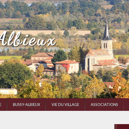
E
BUSSY-ALBIEUX
VIE DU VILLAGE
ASSOCIATIONS