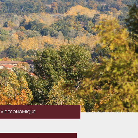
VIE ÉCONOMIQUE