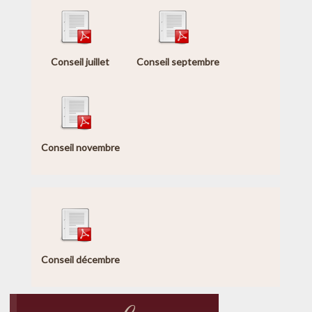
Conseil juillet
Conseil septembre
Conseil novembre
Conseil décembre