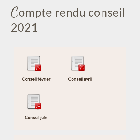
C
ompte rendu conseil
2021
Conseil février
Conseil avril
Conseil juin