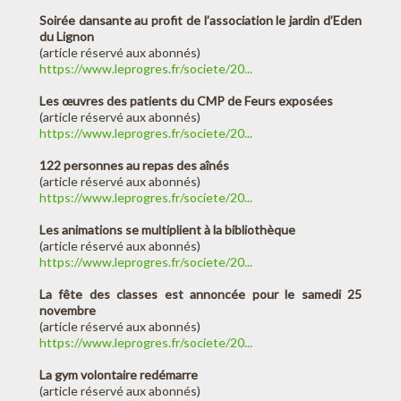
Soirée dansante au profit de l’association le jardin d’Eden
du Lignon
(article réservé aux abonnés)
https://www.leprogres.fr/societe/20...
Les œuvres des patients du CMP de Feurs exposées
(article réservé aux abonnés)
https://www.leprogres.fr/societe/20...
122 personnes au repas des aînés
(article réservé aux abonnés)
https://www.leprogres.fr/societe/20...
Les animations se multiplient à la bibliothèque
(article réservé aux abonnés)
https://www.leprogres.fr/societe/20...
La fête des classes est annoncée pour le samedi 25
novembre
(article réservé aux abonnés)
https://www.leprogres.fr/societe/20...
La gym volontaire redémarre
(article réservé aux abonnés)