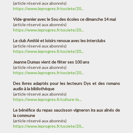
(article réservé aux abonnés)
https://www.leprogres.fr/societe/20...
Vide-grenier avec le Sou des écoles ce dimanche 14 mai
(article réservé aux abonnés)
https://www.leprogres.fr/societe/20...
Le club Amitié et loisirs renoue avec les interclubs
(article réservé aux abonnés)
https://www.leprogres.fr/societe/20...
Jeanne Dumas vient de fêter ses 100 ans
(article réservé aux abonnés)
https://www.leprogres.fr/societe/20...
Des livres adaptés pour les lecteurs Dys et des romans
audio à la bibliothèque
(article réservé aux abonnés)
https://www.leprogres.fr/culture-lo...
Le bénéfice du repas saucisson vigneron ira aux aînés de
la commune
(article réservé aux abonnés)
https://www.leprogres.fr/societe/20...