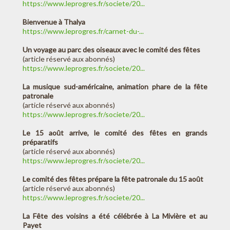
https://www.leprogres.fr/societe/20...
Bienvenue à Thalya
https://www.leprogres.fr/carnet-du-...
Un voyage au parc des oiseaux avec le comité des fêtes
(article réservé aux abonnés)
https://www.leprogres.fr/societe/20...
La musique sud-américaine, animation phare de la fête
patronale
(article réservé aux abonnés)
https://www.leprogres.fr/societe/20...
Le 15 août arrive, le comité des fêtes en grands
préparatifs
(article réservé aux abonnés)
https://www.leprogres.fr/societe/20...
Le comité des fêtes prépare la fête patronale du 15 août
(article réservé aux abonnés)
https://www.leprogres.fr/societe/20...
La Fête des voisins a été célébrée à La Mivière et au
Payet