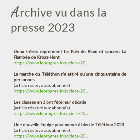
A
rchive vu dans la
presse 2023
Deux frères reprennent Le Pain de Plum et lancent La
Flambée de Kroaz-Hent
https://www.leprogres.fr/societe/20...
La marche du Téléthon n’a attiré qu’une cinquantaine de
personnes
(article réservé aux abonnés)
https://www.leprogres.fr/societe/20...
Les classes en 3 ont fêté leur décade
(article réservé aux abonnés)
https://www.leprogres.fr/societe/20...
Une nouvelle équipe pour mener à bien le Téléthon 2023
(article réservé aux abonnés)
https://www.leprogres.fr/societe/20...