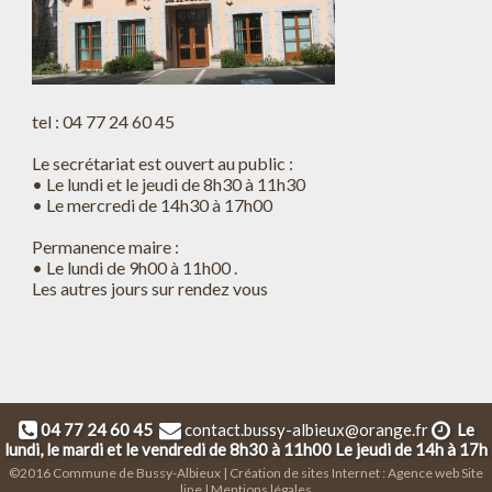
tel : 04 77 24 60 45
Le secrétariat est ouvert au public :
• Le lundi et le jeudi de 8h30 à 11h30
• Le mercredi de 14h30 à 17h00
Permanence maire :
• Le lundi de 9h00 à 11h00 .
Les autres jours sur rendez vous
04 77 24 60 45
contact.bussy-albieux@orange.fr
Le
lundi, le mardi et le vendredi de 8h30 à 11h00 Le jeudi de 14h à 17h
©2016 Commune de Bussy-Albieux | Création de sites Internet :
Agence web Site
line
|
Mentions légales